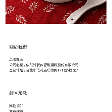
關於我們
品牌理念
公司名稱 / 依然好餐飲管理顧問股份有限公司
登記地址 / 台北市信義區松德路
171
號
5
樓之
7
顧客服務
購物須知
會員權益