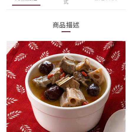
式
商品描述