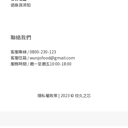
退換貨須知
聯絡我們
客服專線 / 0800-230-123
客服信箱 /
wunjofood@gmail.com
服務時間 / 週一至週五10:00-18:00
隱私權政策
| 2023 © 炆久之芯