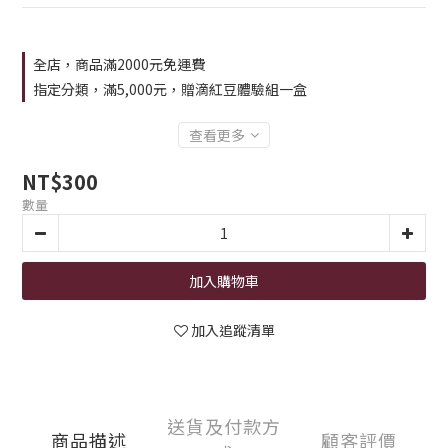
全店，商品滿2000元免運費
指定分類，滿5,000元，贈滴紅豆體驗組一盒
查看更多
NT$300
數量
加入購物車
加入追蹤清單
送貨及付款方
商品描述
顧客評價